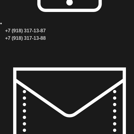
АСНОСТЬ
ЕСТА
+7 (918) 317-13-87
+7 (918) 317-13-88