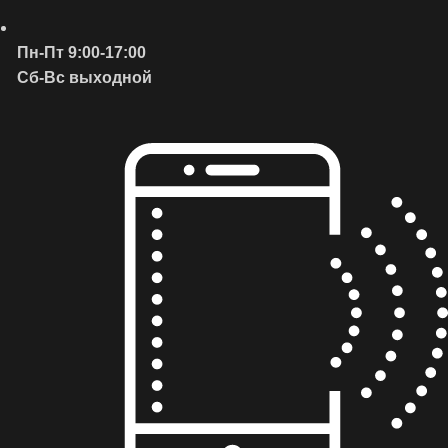
Пн-Пт 9:00-17:00
Сб-Вс выходной
нного