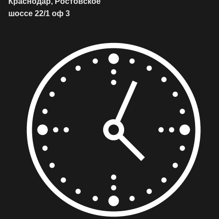
Краснодар, Ростовское
шоссе 22/1 оф 3