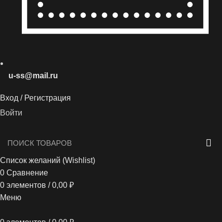
u-ss@mail.ru
Вход / Регистрация
Войти
Список желаний (Wishlist)
0
Сравнение
0
элементов
/
0,00
₽
Меню