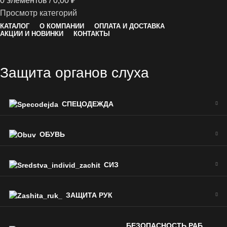
0
элементов
/
0,00
₽
Просмотр категорий
КАТАЛОГ
О КОМПАНИИ
ОПЛАТА И ДОСТАВКА
АКЦИИ И НОВИНКИ
КОНТАКТЫ
Защита органов слуха
СПЕЦОДЕЖДА
ОБУВЬ
СИЗ
ЗАЩИТА РУК
БЕЗОПАСНОСТЬ РАБ.