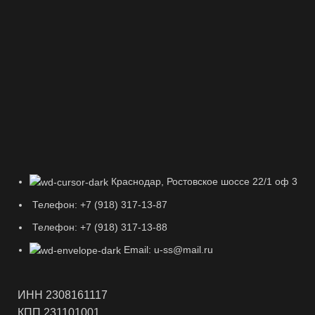
Краснодар, Ростовское шоссе 22/1 оф 3
Телефон: +7 (918) 317-13-87
Телефон: +7 (918) 317-13-88
Email: u-ss@mail.ru
ИНН 2308161117
КПП 231101001