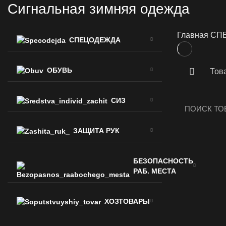
Сигнальная зимняя одежда
Главная
СП
СПЕЦОДЕЖДА
ОБУВЬ
Тов
СИЗ
ЗАЩИТА РУК
БЕЗОПАСНОСТЬ
РАБ. МЕСТА
ХОЗТОВАРЫ