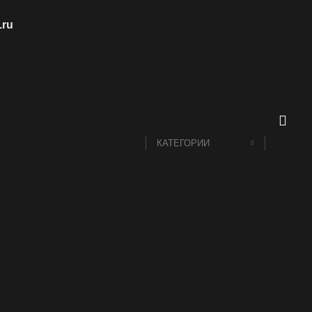
.ru
КАТЕГОРИИ