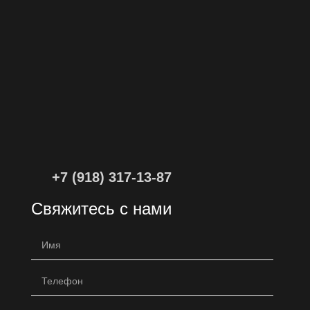
+7 (918) 317-13-87
Свяжитесь с нами