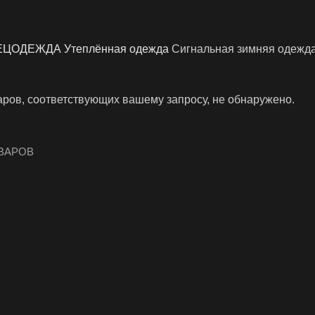
ЕЦОДЕЖДА
Утеплённая одежда
Сигнальная зимняя одежд
аров, соответствующих вашему запросу, не обнаружено.