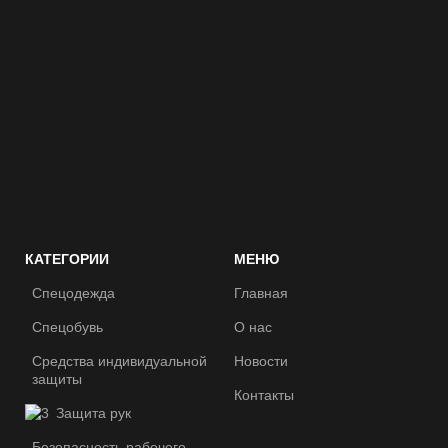
КАТЕГОРИИ
МЕНЮ
Спецодежда
Главная
Спецобувь
О нас
Средства индивидуальной
Новости
защиты
Контакты
Защита рук
Безопасность рабочего