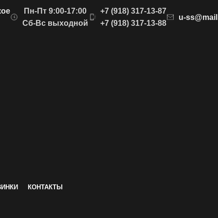
кое
Пн-Пт 9:00-17:00
+7 (918) 317-13-87
u-ss@mail
Сб-Вс выходной
+7 (918) 317-13-88
ВИНКИ
КОНТАКТЫ